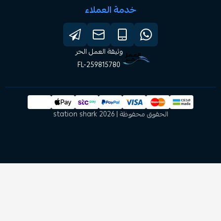
خدمة العملاء
وثيقة العمل الحر
FL-259815780
الحقوق محفوظة | 2026
station shark