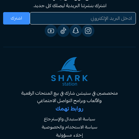
اشترك بنشرتنا البريدية ليصلك كل جديد.
اشترك
صصين في ستيشن شارك في بيع المنتجات الرقمية
والألعاب وبرامج التواصل الاجتماعي
روابط تهمك
سياسة الاستبدال والإسترجاع
سياسة الاستخدام والخصوصية
إخلاء مسؤولية