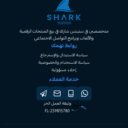
صصين في ستيشن شارك في بيع المنتجات الرقمية
والألعاب وبرامج التواصل الاجتماعي
روابط تهمك
سياسة الاستبدال والإسترجاع
سياسة الاستخدام والخصوصية
إخلاء مسؤولية
خدمة العملاء
وثيقة العمل الحر
FL-259815780