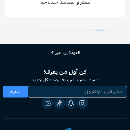
ممتاز و المعاملة جيدة جدا
العودة إلى أعلى
كن أول من يعرف!
اشترك بنشرتنا البريدية ليصلك كل جديد.
اشترك