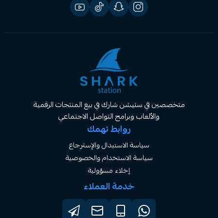
صصين في ستيشن شارك في بيع المنتجات الرقمية
والألعاب وبرامج التواصل الاجتماعي
روابط تهمك
سياسة الاستبدال والإسترجاع
سياسة الاستخدام والخصوصية
إخلاء مسؤولية
خدمة العملاء