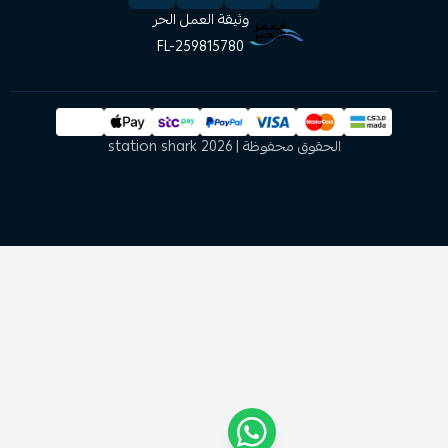
وثيقة العمل الحر
FL-259815780
الحقوق محفوظة | 2026
station shark