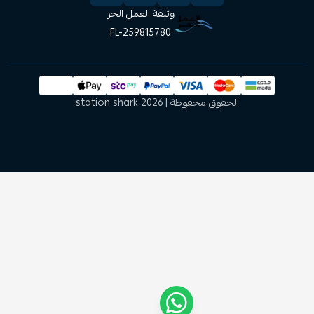
وثيقة العمل الحر
FL-259815780
الحقوق محفوظة | 2026
station shark