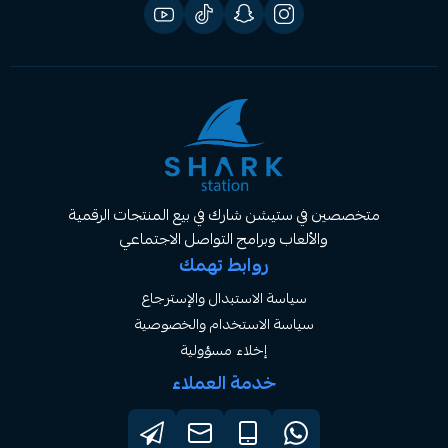
صصين في ستيشن شارك في بيع المنتجات الرقمية
والألعاب وبرامج التواصل الاجتماعي
روابط تهمك
سياسة الاستبدال والإسترجاع
سياسة الاستخدام والخصوصية
إخلاء مسؤولية
خدمة العملاء