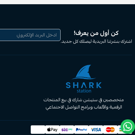
كن أول من يعرف!
اشترك بنشرتنا البريدية ليصلك كل جديد.
متخصصين في ستيشن شارك في بيع المنتجات
الرقمية والألعاب وبرامج التواصل الاجتماعي