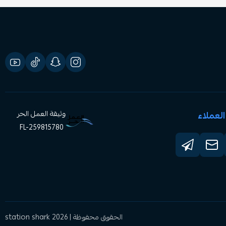
لعملاء
وثيقة العمل الحر
FL-259815780
الحقوق محفوظة | 2026
station shark