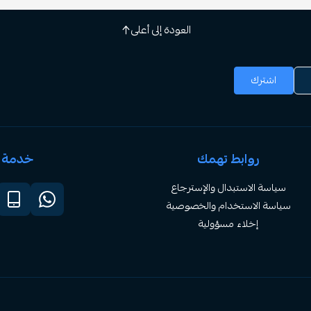
العودة إلى أعلى
اشترك
روابط تهمك
خدمة ا
سياسة الاستبدال والإسترجاع
سياسة الاستخدام والخصوصية
إخلاء مسؤولية