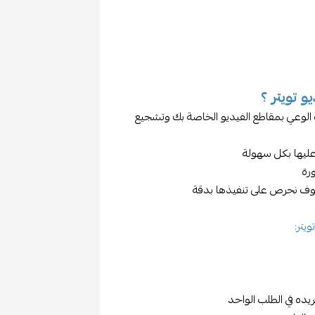
 تويتر ؟
ة الوعي بمقاطع الفيديو الخاصة بك وتشجيع
رة
سوف نحرص على تنفيذها بدقة
يتر:
ده في الطلب الواحد