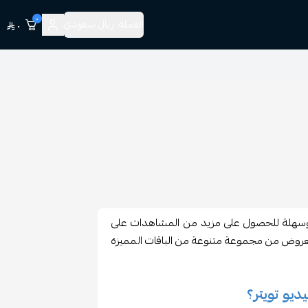
٠
العملة:
ريال سعودي
٠
 وسهلة للحصول على مزيد من المشاهدات على
العروض من مجموعة متنوعة من الباقات المميزة
يو تويتر؟