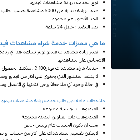
نوع الخدمة : زيادة مشاهدات فيديو.
عدد الزيادة : بداية من 5000 مشاهدة حسب الطلب
الحد الأقصى: غير محدود
بدء التنفيذ : خلال 24 ساعة
ما هي مميزات خدمة شراء مشاهدات فيديو
تعتبر زيادة مشاهدات فيديو تويتر يساعد هذا في زياد
الأشخاص على مشاهدتها.
خدمة شراء مشاهدات تويتر100 ٪؜ ، يمكنك الحصول عليها بكل سهولة
لا يدعم المنشور الذي يحتوي على اكثر من فيديو وصو
في حالة وجود أي ملاحظة يرجى كتابتها في الاسفل و
ملاحظات هامة قبل طلب خدمة زيادة مشاهدات فيديو تو
الفيديوهات الجنسية ممنوعة
الفيديوهات ذات العناوين البذيئة ممنوعة
يجب ان يكون الحساب عام وليس خاص
لايمكن تقسيم المشاهدات على اكثر من حساب او تغري