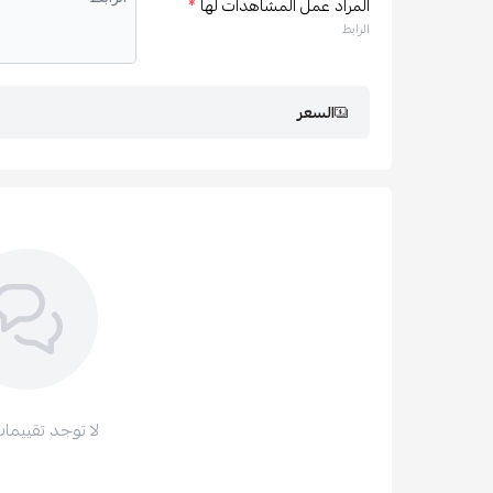
المراد عمل المشاهدات لها
*
الرابط
السعر
لا توجد تقييمات