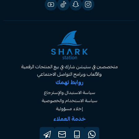
صصين في ستيشن شارك في بيع المنتجات الرقمية
والألعاب وبرامج التواصل الاجتماعي
روابط تهمك
سياسة الاستبدال والإسترجاع
سياسة الاستخدام والخصوصية
إخلاء مسؤولية
خدمة العملاء