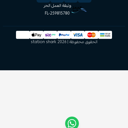
وثيقة العمل الحر
FL-259815780
الحقوق محفوظة | 2026
station shark